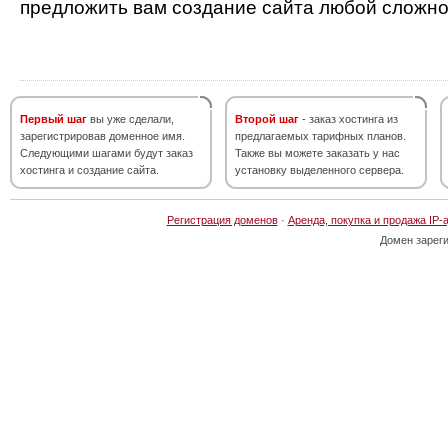
предложить вам создание сайта любой сложно
Первый шаг
вы уже сделали,
Второй шаг
- заказ хостинга из
зарегистрировав доменное имя.
предлагаемых тарифных планов.
Следующими шагами будут заказ
Также вы можете заказать у нас
хостинга и создание сайта.
установку выделенного сервера.
Регистрация доменов
·
Аренда, покупка и продажа IP-
Домен зарег