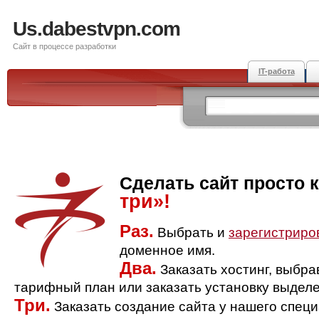
Us.dabestvpn.com
Сайт в процессе разработки
IT-работа
Сделать сайт просто 
три»!
Раз.
Выбрать и
зарегистриро
доменное имя.
Два.
Заказать хостинг, выбр
тарифный план или заказать установку выделе
Три.
Заказать создание сайта у нашего спец